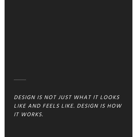
DESIGN IS NOT JUST WHAT IT LOOKS
LIKE AND FEELS LIKE. DESIGN IS HOW
IT WORKS.