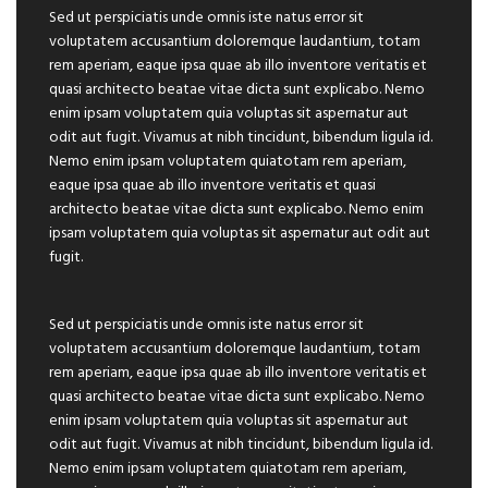
Sed ut perspiciatis unde omnis iste natus error sit
voluptatem accusantium doloremque laudantium, totam
rem aperiam, eaque ipsa quae ab illo inventore veritatis et
quasi architecto beatae vitae dicta sunt explicabo. Nemo
enim ipsam voluptatem quia voluptas sit aspernatur aut
odit aut fugit. Vivamus at nibh tincidunt, bibendum ligula id.
Nemo enim ipsam voluptatem quiatotam rem aperiam,
eaque ipsa quae ab illo inventore veritatis et quasi
architecto beatae vitae dicta sunt explicabo. Nemo enim
ipsam voluptatem quia voluptas sit aspernatur aut odit aut
fugit.
Sed ut perspiciatis unde omnis iste natus error sit
voluptatem accusantium doloremque laudantium, totam
rem aperiam, eaque ipsa quae ab illo inventore veritatis et
quasi architecto beatae vitae dicta sunt explicabo. Nemo
enim ipsam voluptatem quia voluptas sit aspernatur aut
odit aut fugit. Vivamus at nibh tincidunt, bibendum ligula id.
Nemo enim ipsam voluptatem quiatotam rem aperiam,