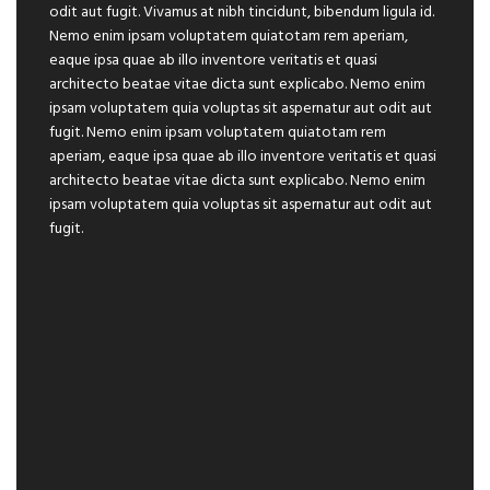
odit aut fugit. Vivamus at nibh tincidunt, bibendum ligula id.
Nemo enim ipsam voluptatem quiatotam rem aperiam,
eaque ipsa quae ab illo inventore veritatis et quasi
architecto beatae vitae dicta sunt explicabo. Nemo enim
ipsam voluptatem quia voluptas sit aspernatur aut odit aut
fugit. Nemo enim ipsam voluptatem quiatotam rem
aperiam, eaque ipsa quae ab illo inventore veritatis et quasi
architecto beatae vitae dicta sunt explicabo. Nemo enim
ipsam voluptatem quia voluptas sit aspernatur aut odit aut
fugit.