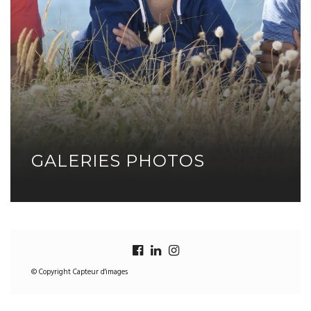
GALERIES PHOTOS
© Copyright Capteur d'images