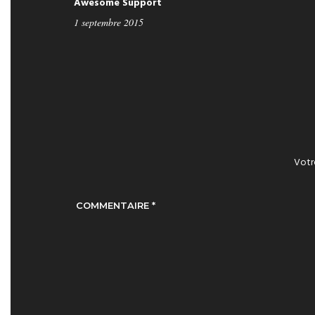
Awesome Support
1 septembre 2015
Votre
COMMENTAIRE
*