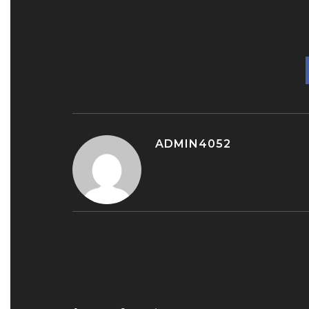
ADMIN4052