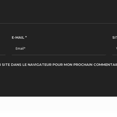
E-MAIL
*
SI
N SITE DANS LE NAVIGATEUR POUR MON PROCHAIN COMMENTAIR