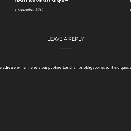
Latest WordPress Support
1 septembre 2015
LEAVE A REPLY
 adresse e-mail ne sera pas publiée.
Les champs obligatoires sont indiqués